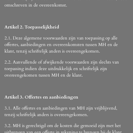
omschreven in de overeenkomst.
Artikel 2. Toepasselijkheid
2.1. Deze algemene voorwaarden zijn van toepassing op alle
offertes, aanbiedingen en overeenkomsten tussen MH en de
klant, tenzij schriftelijk anders is overeengekomen.
2.2. Aanvullende of afwijkende voorwaarden zijn slechts van
toepassing indien deze uitdrukkelijk en schriftelijk zijn
overeengekomen tussen MH en de klant.
Artikel 3. Offertes en aanbiedingen
3.1. Alle offertes en aanbiedingen van MH zijn vrijblijvend,
tenzij schriftelijk anders is overeengekomen.
3.2. MH is gerechtigd om de kosten die gemoeid zijn met het
uitbrengen van een offerte in rekening te brengen bij de klant,