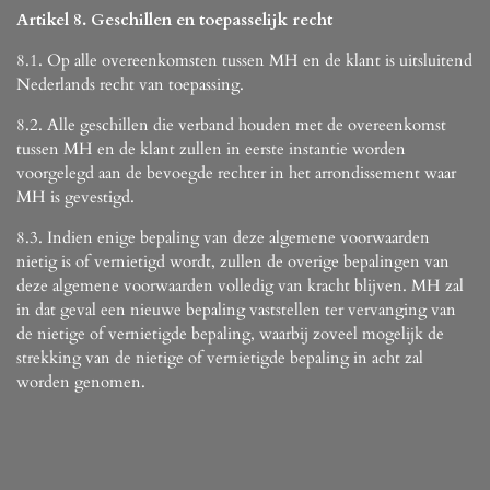
Artikel 8. Geschillen en toepasselijk recht
8.1. Op alle overeenkomsten tussen MH en de klant is uitsluitend
Nederlands recht van toepassing.
8.2. Alle geschillen die verband houden met de overeenkomst
tussen MH en de klant zullen in eerste instantie worden
voorgelegd aan de bevoegde rechter in het arrondissement waar
MH is gevestigd.
8.3. Indien enige bepaling van deze algemene voorwaarden
nietig is of vernietigd wordt, zullen de overige bepalingen van
deze algemene voorwaarden volledig van kracht blijven. MH zal
in dat geval een nieuwe bepaling vaststellen ter vervanging van
de nietige of vernietigde bepaling, waarbij zoveel mogelijk de
strekking van de nietige of vernietigde bepaling in acht zal
worden genomen.