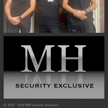
© 2022 - 2026 MH Security Exclusive