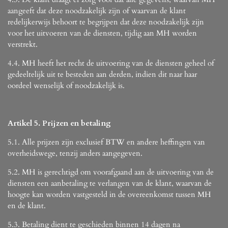
aangeeft dat deze noodzakelijk zijn of waarvan de klant
redelijkerwijs behoort te begrijpen dat deze noodzakelijk zijn
voor het uitvoeren van de diensten, tijdig aan MH worden
verstrekt.
4.4. MH heeft het recht de uitvoering van de diensten geheel of
gedeeltelijk uit te besteden aan derden, indien dit naar haar
oordeel wenselijk of noodzakelijk is.
Artikel 5. Prijzen en betaling
5.1. Alle prijzen zijn exclusief BTW en andere heffingen van
overheidswege, tenzij anders aangegeven.
5.2. MH is gerechtigd om voorafgaand aan de uitvoering van de
diensten een aanbetaling te verlangen van de klant, waarvan de
hoogte kan worden vastgesteld in de overeenkomst tussen MH
en de klant.
5.3. Betaling dient te geschieden binnen 14 dagen na